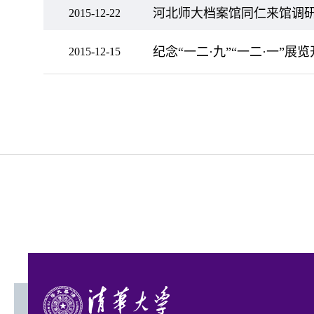
河北师大档案馆同仁来馆调
2015-12-22
纪念“一二·九”“一二·一”展
2015-12-15