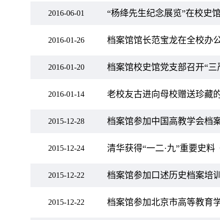
“杨绛先生纪念展览”在校史
2016-06-01
档案馆馆长范宝龙在全校办
2016-01-26
档案馆校史馆党支部召开“三
2016-01-20
老校友古进向母校赠送珍藏
2016-01-14
档案馆参加中国高教学会档案
2015-12-28
清华获得“一二·九”重要史
2015-12-24
档案馆参加口述历史档案培
2015-12-22
档案馆参加北京市高等教育
2015-12-22