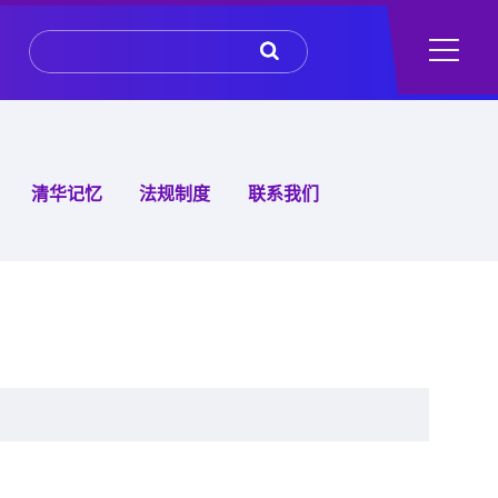
清华记忆
法规制度
联系我们