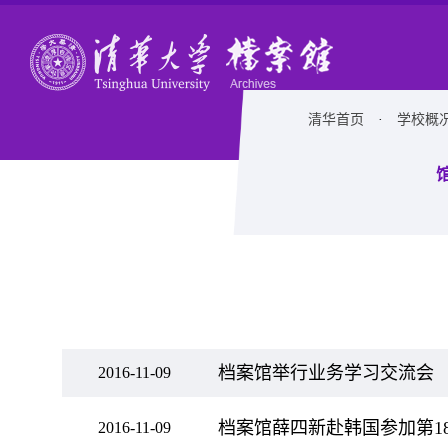
清华首页
·
学校概
档案馆举行业务学习交流会
2016-11-09
档案馆薛四新赴韩国参加第1
2016-11-09