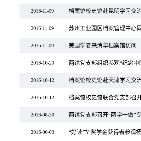
档案馆校史馆赴昆明学习交
2016-11-09
苏州工业园区档案管理中心
2016-11-09
美国学者来清华档案馆访问
2016-11-09
两馆党支部组织参观“纪念中
2016-10-20
档案馆校史馆赴天津学习交
2016-10-12
档案馆校史馆联合党支部召开
2016-10-12
两馆党支部召开“两学一做”
2016-08-30
“好读书”奖学金获得者参观
2016-06-03