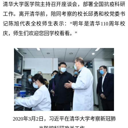
清华大学医学院主持召开座谈会，部署全国抗疫科研
工作。离开清华前，陪同考察的校长邱勇和校党委书
记陈旭代表全校师生表示：“明年是清华110周年校
庆，师生们欢迎您回学校看看。”
2020年3月2日，习近平在清华大学考察新冠肺