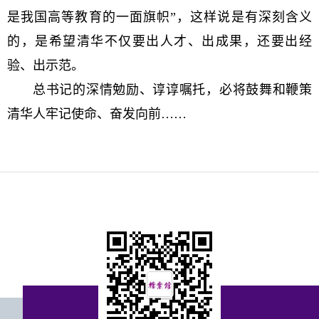
是我国高等教育的一面旗帜”，这样说是有深刻含义
的，是希望清华不仅要出人才、出成果，还要出经
验、出示范。
总书记的深情勉励、谆谆嘱托，必将鼓舞和鞭策
清华人牢记使命、奋发向前……