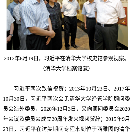
2012年6月19日，习近平在清华大学校史馆参观视察。
（清华大学档案馆藏）
习近平两次致信祝贺；2013年10月23日、2017年
10月30日，习近平两次会见清华大学经管学院顾问委
员会海外委员，2020年12月3日，又向顾问委员会2020
年会议及委员会成立20周年发来视频贺辞；2015年9月
23日，习近平在访美期间专程来到位于西雅图的清华