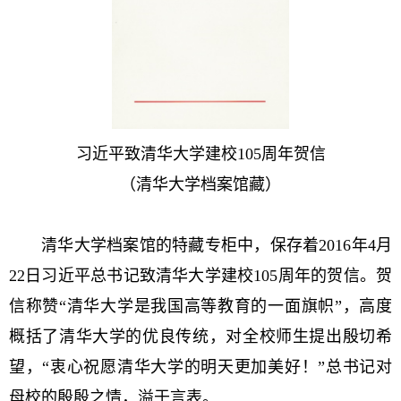
习近平致清华大学建校105周年贺信
（清华大学档案馆藏）
清华大学档案馆的特藏专柜中，保存着2016年4月
22日习近平总书记致清华大学建校105周年的贺信。贺
信称赞“清华大学是我国高等教育的一面旗帜”，高度
概括了清华大学的优良传统，对全校师生提出殷切希
望，“衷心祝愿清华大学的明天更加美好！”总书记对
母校的殷殷之情，溢于言表。