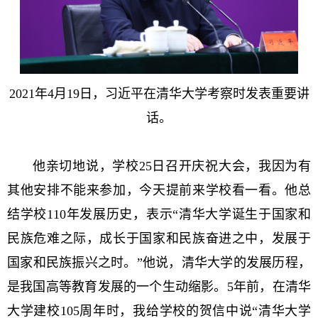
2021年4月19日，习近平在清华大学考察时发表重要讲
话。
他亲切地说，学校25日召开庆祝大会，我因为有
其他安排不能来参加，今天提前来学校看一看。他总
结学校110年发展历史，表示“清华大学诞生于国家和
民族危难之际，成长于国家和民族奋进之中，发展于
国家和民族振兴之时。”他说，清华大学的发展历程，
是我国高等教育发展的一个生动缩影。5年前，在清华
大学建校105周年时，我给学校的贺信中说“清华大学