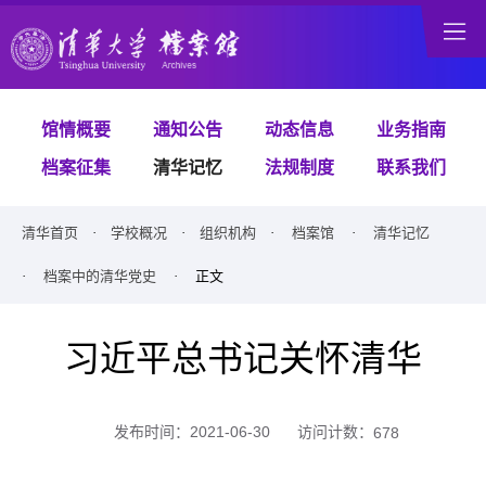
馆情概要
通知公告
动态信息
业务指南
档案征集
清华记忆
法规制度
联系我们
清华首页
·
学校概况
·
组织机构
·
档案馆
·
清华记忆
·
档案中的清华党史
· 正文
习近平总书记关怀清华
访问计数：
发布时间：2021-06-30
678