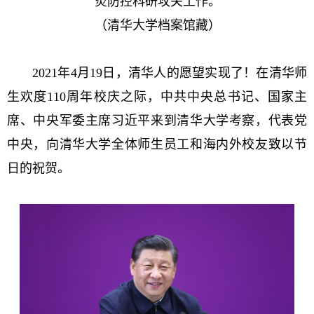
炎防控科研攻关工作。
（清华大学档案馆藏）
2021年4月19日，清华人的愿望实现了！在清华师
生欢度110周年校庆之际，中共中央总书记、国家主
席、中央军委主席习近平来到清华大学考察，代表党
中央，向清华大学全体师生员工和海内外校友致以节
日的祝贺。