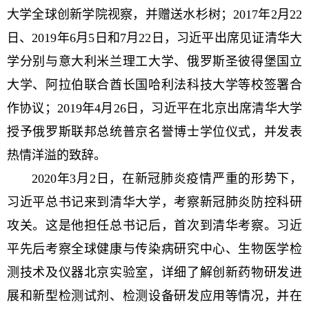
大学全球创新学院视察，并赠送水杉树；2017年2月22
日、2019年6月5日和7月22日，习近平出席见证清华大
学分别与意大利米兰理工大学、俄罗斯圣彼得堡国立
大学、阿拉伯联合酋长国哈利法科技大学等校签署合
作协议；2019年4月26日，习近平在北京出席清华大学
授予俄罗斯联邦总统普京名誉博士学位仪式，并发表
热情洋溢的致辞。
2020年3月2日，在新冠肺炎疫情严重的形势下，
习近平总书记来到清华大学，考察新冠肺炎防控科研
攻关。这是他担任总书记后，首次到清华考察。习近
平先后考察全球健康与传染病研究中心、生物医学检
测技术及仪器北京实验室，详细了解创新药物研发进
展和新型检测试剂、检测设备研发应用等情况，并在