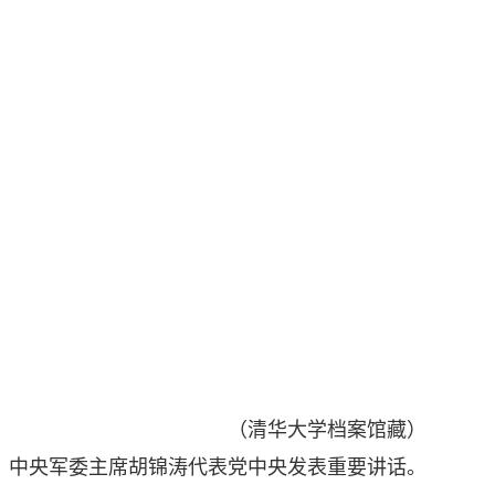
（清华大学档案馆藏）
主席、中央军委主席胡锦涛代表党中央发表重要讲话。