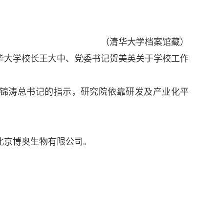
（清华大学档案馆藏）
清华大学校长王大中、党委书记贺美英关于学校工作
照胡锦涛总书记的指示，研究院依靠研发及产业化平
的北京博奥生物有限公司。