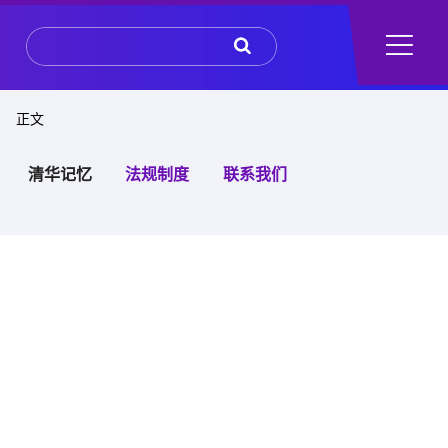
 正文
清华记忆
法规制度
联系我们