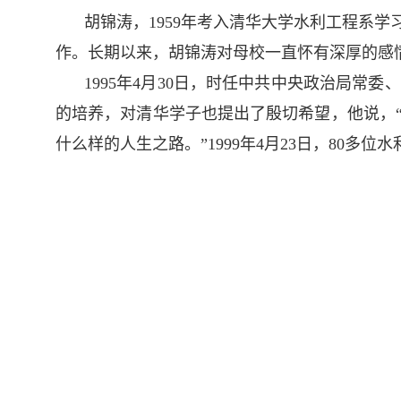
胡锦涛，1959年考入清华大学水利工程系学
作。长期以来，胡锦涛对母校一直怀有深厚的感
1995年4月30日，时任中共中央政治局
的培养，对清华学子也提出了殷切希望，他说，
什么样的人生之路。”1999年4月23日，80多