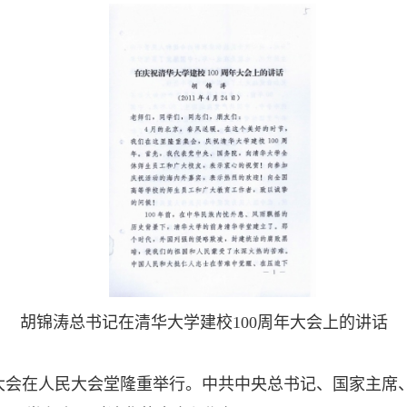
胡锦涛总书记在清华大学建校
100周
年大会上的讲话
0周年大会在人民大会堂隆重举行。中共中央总书记、国家