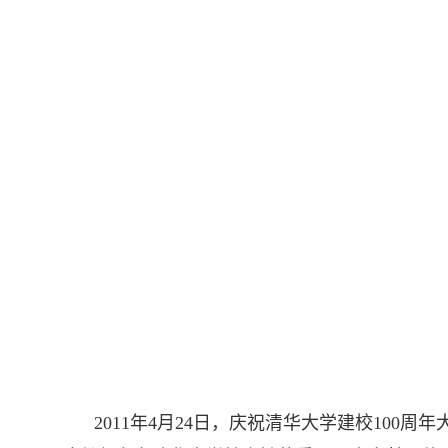
2011年4月24日，庆祝清华大学建校10