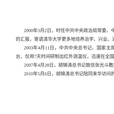
2000年3月2日，时任中共中央政治局常
的汇报，寄语清华大学更多地培养治学、兴业、
2003年4月11日，中共中央总书记、国
台，仅用7天时间研制出红外测温仪，迅速在全
2007年4月28日，胡锦涛总书记致信张光斗
2010年5月6日，胡锦涛总书记陪同来华