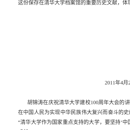
这份保存在清华大学档案馆的重要历史文献，体
2011年
胡锦涛在庆祝清华大学建校100周年大会
在中国人民为实现中华民族伟大复兴而奋斗的史
“清华大学作为国家重点支持的大学，要坚持‘