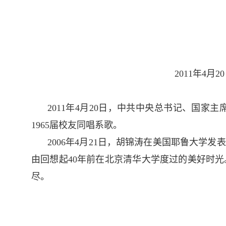
2011年4
2011年4月20日，中共中央总书记、国
1965届校友同唱系歌。
2006年4月21日，胡锦涛在美国耶鲁大
由回想起40年前在北京清华大学度过的美好时
尽。