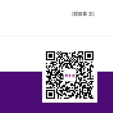
（郭故事 文）