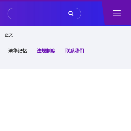
 正文
清华记忆
法规制度
联系我们