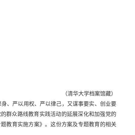
（清华大学档案馆藏）
以修身、严以用权、严以律己，又谋事要实、创业要
为党的群众路线教育实践活动的延展深化和加强党的
专题教育实施方案》。这份方案及专题教育的相关