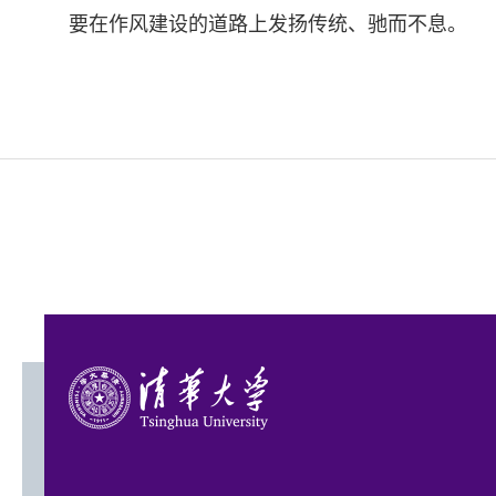
要在作风建设的道路上发扬传统、驰而不息。