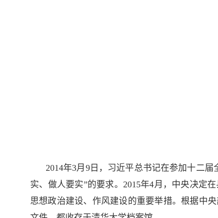
2014年3月9日，习近平总书记在参加十
实、做人要实”的要求。2015年4月，中央决
思想政治建设、作风建设的重要举措。根据中央
文件，都收存于清华大学档案馆。