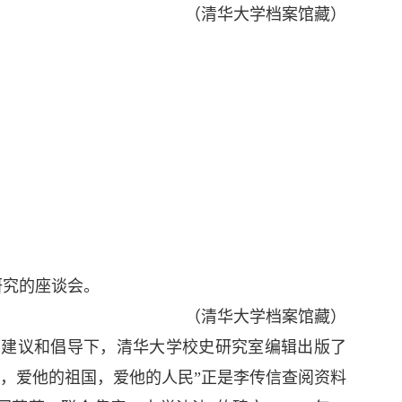
（清华大学档案馆藏）
史研究的座谈会。
（清华大学档案馆藏）
他的建议和倡导下，清华大学校史研究室编辑出版了
爱，爱他的祖国，爱他的人民”正是李传信查阅资料