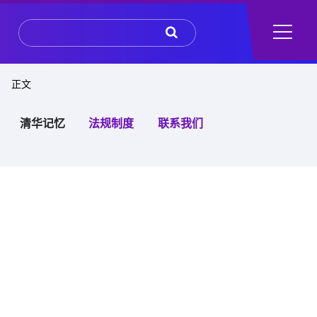
 正文
清华记忆
法规制度
联系我们