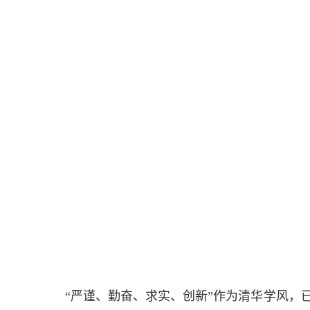
“严谨、勤奋、求实、创新”作为清华学风