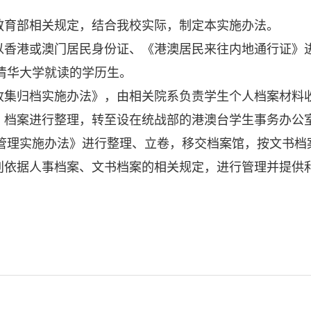
教育部相关规定，结合我校实际，制定本实施办法。
以香港或澳门居民身份证、《港澳居民来往内地通行证》
清华大学就读的学历生。
收集归档实施办法》，由相关院系负责学生个人档案材料
）档案进行整理，转至设在统战部的港澳台学生事务办公
管理实施办法》进行整理、立卷，移交档案馆，按文书档
别依据人事档案、文书档案的相关规定，进行管理并提供