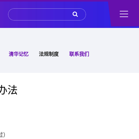
清华记忆
法规制度
联系我们
办法
过）