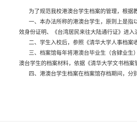
为了规范我校港澳台学生档案的管理，根据
一、本办法所称的港澳台学生，原则上是指
效身份证明、《台湾居民来往大陆通行证》进入
二、学生入校后，参照《清华大学人事档案
三、档案馆每年将港澳台毕业生（含肄业生
澳台学生的档案材料，依据《清华大学文书档案
四、港澳台学生档案在档案馆存档期间，分