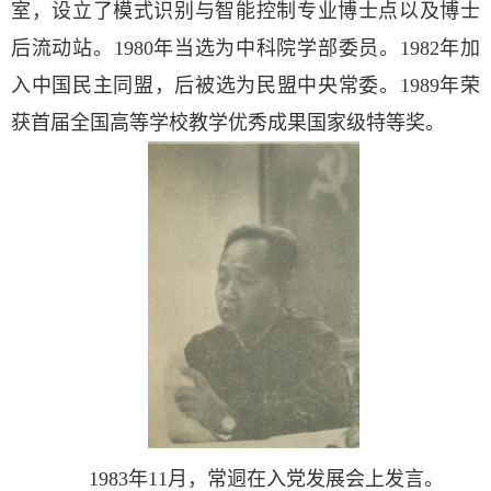
室，设立了模式识别与智能控制专业博士点以及博士
后流动站。1980年当选为中科院学部委员。1982年加
入中国民主同盟，后被选为民盟中央常委。1989年荣
获首届全国高等学校教学优秀成果国家级特等奖。
1983
年
11
月，常迵在入党发展会上发言。