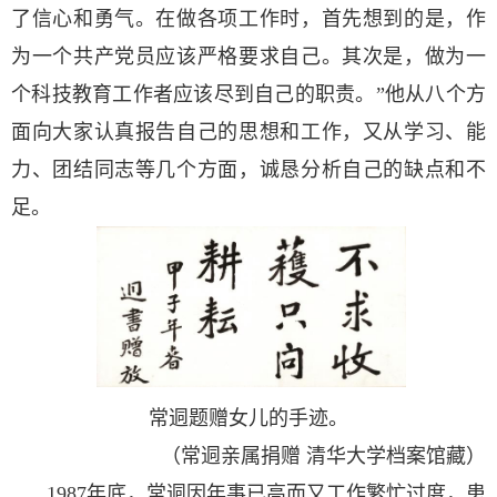
了信心和勇气。在做各项工作时，首先想到的是，作
为一个共产党员应该严格要求自己。其次是，做为一
个科技教育工作者应该尽到自己的职责。”他从八个方
面向大家认真报告自己的思想和工作，又从学习、能
力、团结同志等几个方面，诚恳分析自己的缺点和不
足。
常迵题赠女儿的手迹。
（常迵亲属捐赠 清华大学档案馆藏）
1987
年底，常迵因年事已高而又工作繁忙过度，患