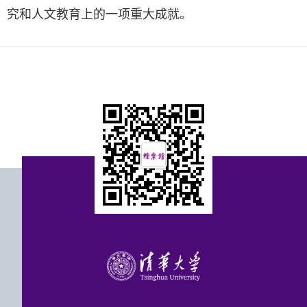
究和人文教育上的一项重大成就。